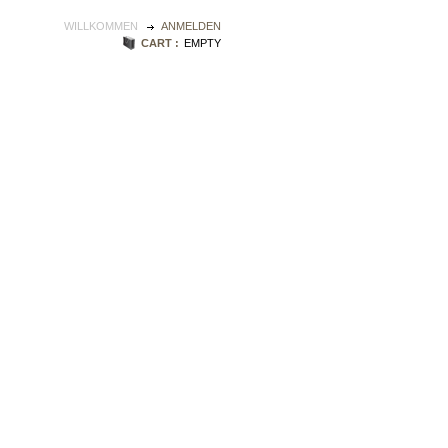
WILLKOMMEN
ANMELDEN
CART :
EMPTY