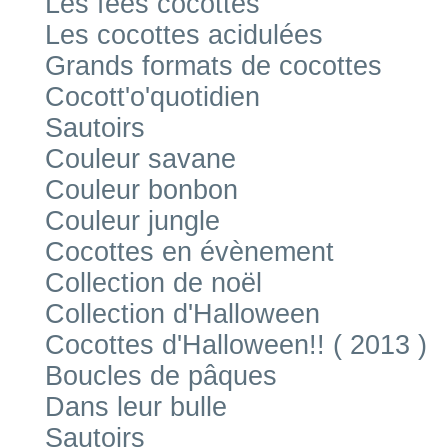
Les fées cocottes
Les cocottes acidulées
Grands formats de cocottes
Cocott'o'quotidien
Sautoirs
Couleur savane
Couleur bonbon
Couleur jungle
Cocottes en évènement
Collection de noël
Collection d'Halloween
Cocottes d'Halloween!! ( 2013 )
Boucles de pâques
Dans leur bulle
Sautoirs