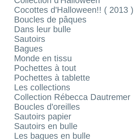
Collection d'Halloween
Cocottes d'Halloween!! ( 2013 )
Boucles de pâques
Dans leur bulle
Sautoirs
Bagues
Monde en tissu
Pochettes à tout
Pochettes à tablette
Les collections
Collection Rébecca Dautremer
Boucles d'oreilles
Sautoirs papier
Sautoirs en bulle
Les bagues en bulle