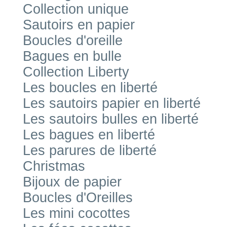
Collection unique
Sautoirs en papier
Boucles d'oreille
Bagues en bulle
Collection Liberty
Les boucles en liberté
Les sautoirs papier en liberté
Les sautoirs bulles en liberté
Les bagues en liberté
Les parures de liberté
Christmas
Bijoux de papier
Boucles d'Oreilles
Les mini cocottes