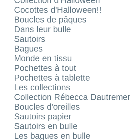
Collection d'Halloween
Cocottes d'Halloween!!
Boucles de pâques
Dans leur bulle
Sautoirs
Bagues
Monde en tissu
Pochettes à tout
Pochettes à tablette
Les collections
Collection Rébecca Dautremer
Boucles d'oreilles
Sautoirs papier
Sautoirs en bulle
Les bagues en bulle