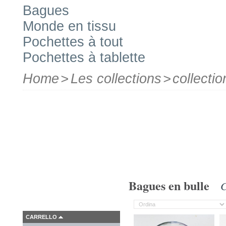
Bagues
Monde en tissu
Pochettes à tout
Pochettes à tablette
Home
>
Les collections
>
collecti
Bagues en bulle
C
CARRELLO