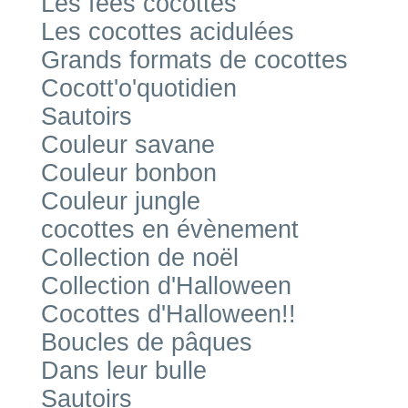
Les fées cocottes
Les cocottes acidulées
Grands formats de cocottes
Cocott'o'quotidien
Sautoirs
Couleur savane
Couleur bonbon
Couleur jungle
cocottes en évènement
Collection de noël
Collection d'Halloween
Cocottes d'Halloween!!
Boucles de pâques
Dans leur bulle
Sautoirs