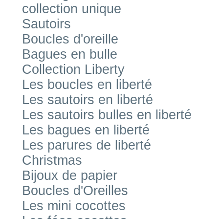
collection unique
Sautoirs
Boucles d'oreille
Bagues en bulle
Collection Liberty
Les boucles en liberté
Les sautoirs en liberté
Les sautoirs bulles en liberté
Les bagues en liberté
Les parures de liberté
Christmas
Bijoux de papier
Boucles d'Oreilles
Les mini cocottes