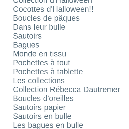
Collection d'Halloween
Cocottes d'Halloween!!
Boucles de pâques
Dans leur bulle
Sautoirs
Bagues
Monde en tissu
Pochettes à tout
Pochettes à tablette
Les collections
Collection Rébecca Dautremer
Boucles d'oreilles
Sautoirs papier
Sautoirs en bulle
Les bagues en bulle