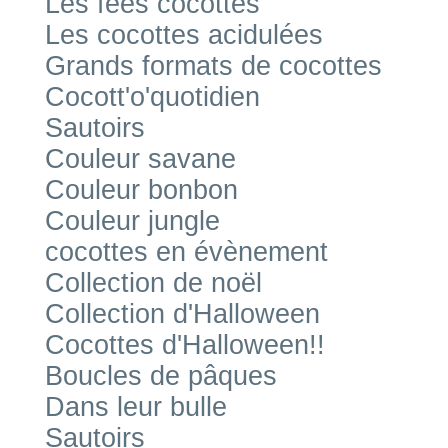
Les fées cocottes
Les cocottes acidulées
Grands formats de cocottes
Cocott'o'quotidien
Sautoirs
Couleur savane
Couleur bonbon
Couleur jungle
cocottes en évènement
Collection de noël
Collection d'Halloween
Cocottes d'Halloween!!
Boucles de pâques
Dans leur bulle
Sautoirs