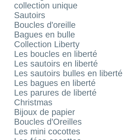
collection unique
Sautoirs
Boucles d'oreille
Bagues en bulle
Collection Liberty
Les boucles en liberté
Les sautoirs en liberté
Les sautoirs bulles en liberté
Les bagues en liberté
Les parures de liberté
Christmas
Bijoux de papier
Boucles d'Oreilles
Les mini cocottes