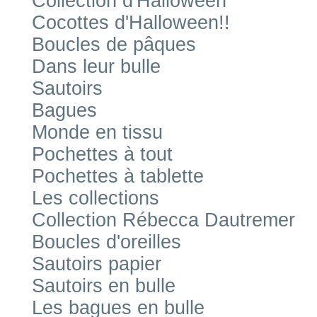
Collection d'Halloween
Cocottes d'Halloween!!
Boucles de pâques
Dans leur bulle
Sautoirs
Bagues
Monde en tissu
Pochettes à tout
Pochettes à tablette
Les collections
Collection Rébecca Dautremer
Boucles d'oreilles
Sautoirs papier
Sautoirs en bulle
Les bagues en bulle