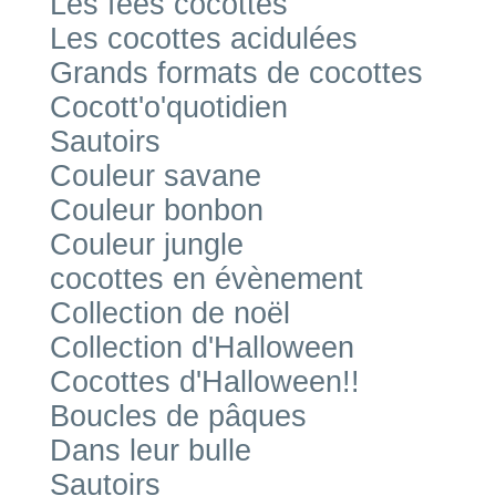
Les fées cocottes
Les cocottes acidulées
Grands formats de cocottes
Cocott'o'quotidien
Sautoirs
Couleur savane
Couleur bonbon
Couleur jungle
cocottes en évènement
Collection de noël
Collection d'Halloween
Cocottes d'Halloween!!
Boucles de pâques
Dans leur bulle
Sautoirs