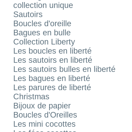
collection unique
Sautoirs
Boucles d'oreille
Bagues en bulle
Collection Liberty
Les boucles en liberté
Les sautoirs en liberté
Les sautoirs bulles en liberté
Les bagues en liberté
Les parures de liberté
Christmas
Bijoux de papier
Boucles d'Oreilles
Les mini cocottes