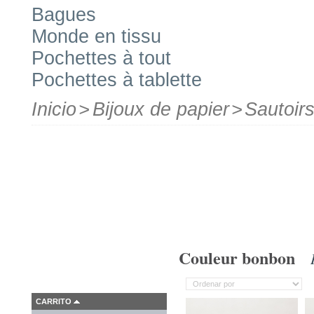
Bagues
Monde en tissu
Pochettes à tout
Pochettes à tablette
Inicio
>
Bijoux de papier
>
Sautoir
Couleur bonbon
CARRITO