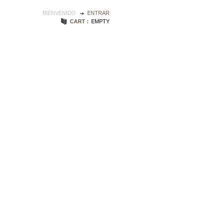
BIENVENIDO
ENTRAR
CART :
EMPTY