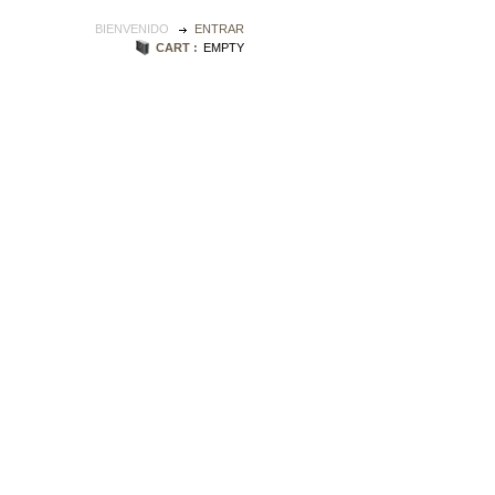
BIENVENIDO
ENTRAR
CART :
EMPTY