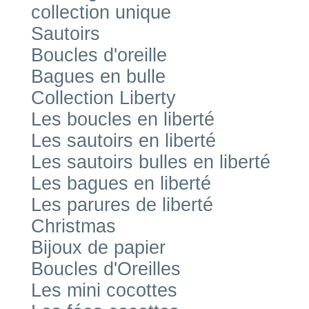
collection unique
Sautoirs
Boucles d'oreille
Bagues en bulle
Collection Liberty
Les boucles en liberté
Les sautoirs en liberté
Les sautoirs bulles en liberté
Les bagues en liberté
Les parures de liberté
Christmas
Bijoux de papier
Boucles d'Oreilles
Les mini cocottes