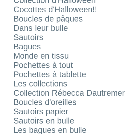
Collection d'Halloween
Cocottes d'Halloween!!
Boucles de pâques
Dans leur bulle
Sautoirs
Bagues
Monde en tissu
Pochettes à tout
Pochettes à tablette
Les collections
Collection Rébecca Dautremer
Boucles d'oreilles
Sautoirs papier
Sautoirs en bulle
Les bagues en bulle