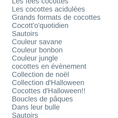
Les fées cocottes
Les cocottes acidulées
Grands formats de cocottes
Cocott'o'quotidien
Sautoirs
Couleur savane
Couleur bonbon
Couleur jungle
cocottes en évènement
Collection de noël
Collection d'Halloween
Cocottes d'Halloween!!
Boucles de pâques
Dans leur bulle
Sautoirs