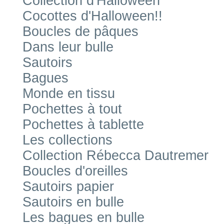
Collection d'Halloween
Cocottes d'Halloween!!
Boucles de pâques
Dans leur bulle
Sautoirs
Bagues
Monde en tissu
Pochettes à tout
Pochettes à tablette
Les collections
Collection Rébecca Dautremer
Boucles d'oreilles
Sautoirs papier
Sautoirs en bulle
Les bagues en bulle