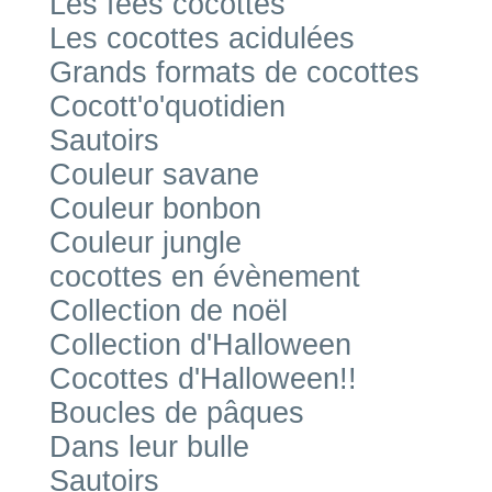
Les fées cocottes
Les cocottes acidulées
Grands formats de cocottes
Cocott'o'quotidien
Sautoirs
Couleur savane
Couleur bonbon
Couleur jungle
cocottes en évènement
Collection de noël
Collection d'Halloween
Cocottes d'Halloween!!
Boucles de pâques
Dans leur bulle
Sautoirs