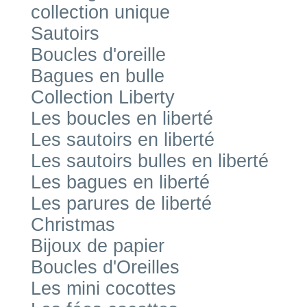
collection unique
Sautoirs
Boucles d'oreille
Bagues en bulle
Collection Liberty
Les boucles en liberté
Les sautoirs en liberté
Les sautoirs bulles en liberté
Les bagues en liberté
Les parures de liberté
Christmas
Bijoux de papier
Boucles d'Oreilles
Les mini cocottes