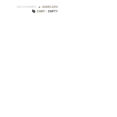
WILLKOMMEN
ANMELDEN
CART :
EMPTY