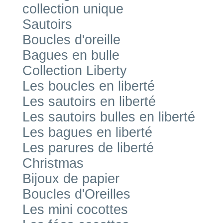
collection unique
Sautoirs
Boucles d'oreille
Bagues en bulle
Collection Liberty
Les boucles en liberté
Les sautoirs en liberté
Les sautoirs bulles en liberté
Les bagues en liberté
Les parures de liberté
Christmas
Bijoux de papier
Boucles d'Oreilles
Les mini cocottes