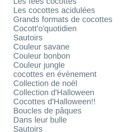
Les fées cocottes
Les cocottes acidulées
Grands formats de cocottes
Cocott'o'quotidien
Sautoirs
Couleur savane
Couleur bonbon
Couleur jungle
cocottes en évènement
Collection de noël
Collection d'Halloween
Cocottes d'Halloween!!
Boucles de pâques
Dans leur bulle
Sautoirs