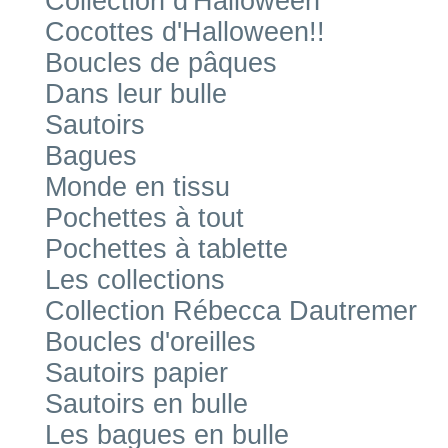
Collection d'Halloween
Cocottes d'Halloween!!
Boucles de pâques
Dans leur bulle
Sautoirs
Bagues
Monde en tissu
Pochettes à tout
Pochettes à tablette
Les collections
Collection Rébecca Dautremer
Boucles d'oreilles
Sautoirs papier
Sautoirs en bulle
Les bagues en bulle