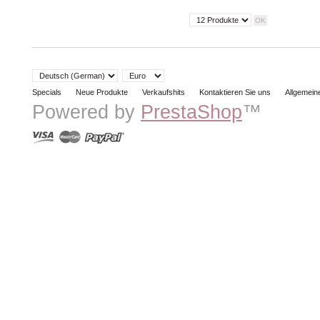
Specials
Neue Produkte
Verkaufshits
Kontaktieren Sie uns
Allgemei
Powered by
PrestaShop
™