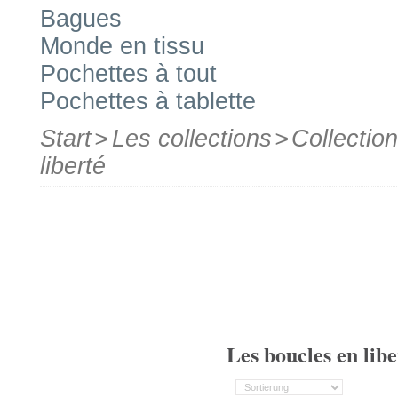
Bagues
Monde en tissu
Pochettes à tout
Pochettes à tablette
Start
>
Les collections
>
Collection
liberté
Les boucles en libe