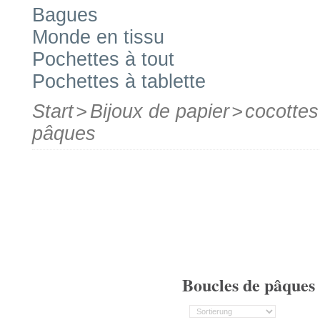
Bagues
Monde en tissu
Pochettes à tout
Pochettes à tablette
Start
>
Bijoux de papier
>
cocotte
pâques
Boucles de pâques