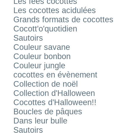
Les fées cocottes
Les cocottes acidulées
Grands formats de cocottes
Cocott'o'quotidien
Sautoirs
Couleur savane
Couleur bonbon
Couleur jungle
cocottes en évènement
Collection de noël
Collection d'Halloween
Cocottes d'Halloween!!
Boucles de pâques
Dans leur bulle
Sautoirs