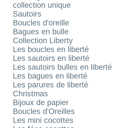
collection unique
Sautoirs
Boucles d'oreille
Bagues en bulle
Collection Liberty
Les boucles en liberté
Les sautoirs en liberté
Les sautoirs bulles en liberté
Les bagues en liberté
Les parures de liberté
Christmas
Bijoux de papier
Boucles d'Oreilles
Les mini cocottes