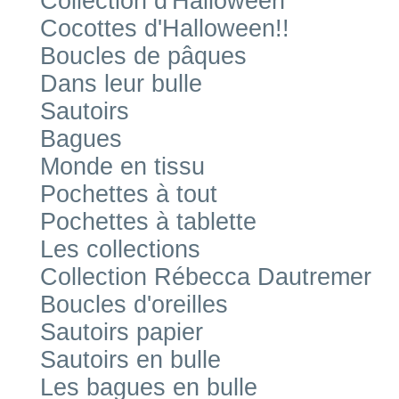
Collection d'Halloween
Cocottes d'Halloween!!
Boucles de pâques
Dans leur bulle
Sautoirs
Bagues
Monde en tissu
Pochettes à tout
Pochettes à tablette
Les collections
Collection Rébecca Dautremer
Boucles d'oreilles
Sautoirs papier
Sautoirs en bulle
Les bagues en bulle