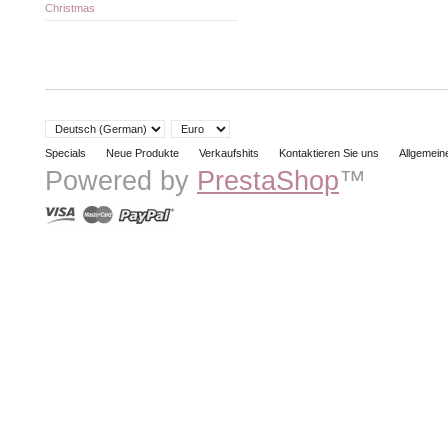
Christmas
Specials
Neue Produkte
Verkaufshits
Kontaktieren Sie uns
Allgemei
Powered by
PrestaShop
™