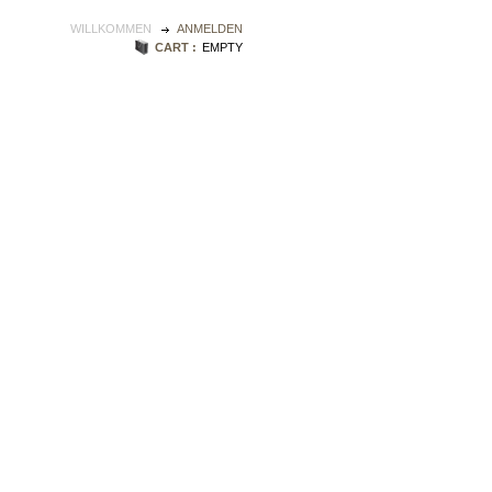
WILLKOMMEN
ANMELDEN
CART :
EMPTY