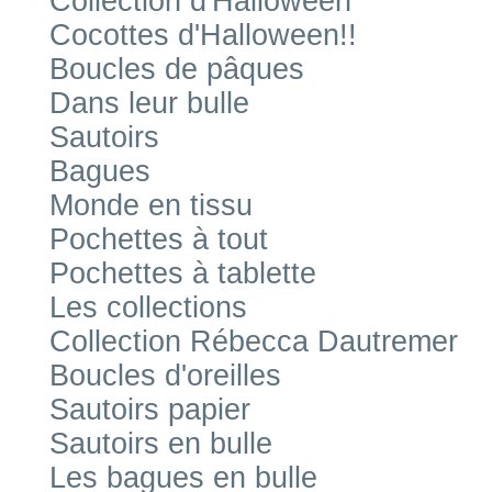
Collection d'Halloween
Cocottes d'Halloween!!
Boucles de pâques
Dans leur bulle
Sautoirs
Bagues
Monde en tissu
Pochettes à tout
Pochettes à tablette
Les collections
Collection Rébecca Dautremer
Boucles d'oreilles
Sautoirs papier
Sautoirs en bulle
Les bagues en bulle