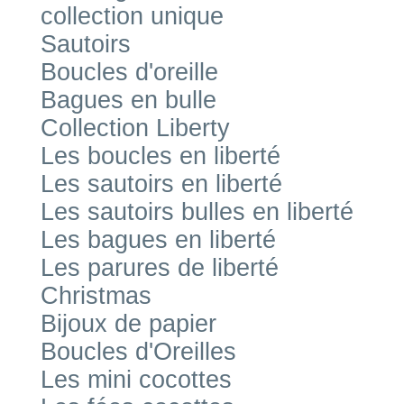
collection unique
Sautoirs
Boucles d'oreille
Bagues en bulle
Collection Liberty
Les boucles en liberté
Les sautoirs en liberté
Les sautoirs bulles en liberté
Les bagues en liberté
Les parures de liberté
Christmas
Bijoux de papier
Boucles d'Oreilles
Les mini cocottes