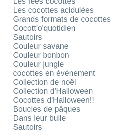
Les fées cocottes
Les cocottes acidulées
Grands formats de cocottes
Cocott'o'quotidien
Sautoirs
Couleur savane
Couleur bonbon
Couleur jungle
cocottes en évènement
Collection de noël
Collection d'Halloween
Cocottes d'Halloween!!
Boucles de pâques
Dans leur bulle
Sautoirs