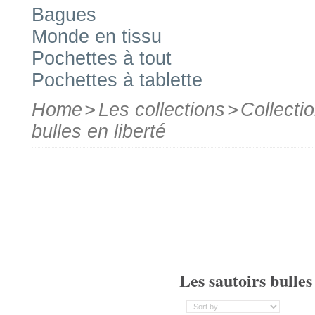
Bagues
Monde en tissu
Pochettes à tout
Pochettes à tablette
Home
>
Les collections
>
Collectio
bulles en liberté
Les sautoirs bulles