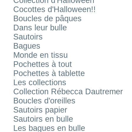
Collection d'Halloween
Cocottes d'Halloween!!
Boucles de pâques
Dans leur bulle
Sautoirs
Bagues
Monde en tissu
Pochettes à tout
Pochettes à tablette
Les collections
Collection Rébecca Dautremer
Boucles d'oreilles
Sautoirs papier
Sautoirs en bulle
Les bagues en bulle