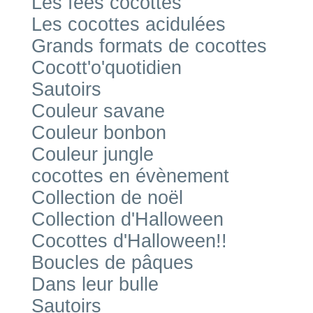
Les fées cocottes
Les cocottes acidulées
Grands formats de cocottes
Cocott'o'quotidien
Sautoirs
Couleur savane
Couleur bonbon
Couleur jungle
cocottes en évènement
Collection de noël
Collection d'Halloween
Cocottes d'Halloween!!
Boucles de pâques
Dans leur bulle
Sautoirs