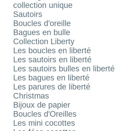
collection unique
Sautoirs
Boucles d'oreille
Bagues en bulle
Collection Liberty
Les boucles en liberté
Les sautoirs en liberté
Les sautoirs bulles en liberté
Les bagues en liberté
Les parures de liberté
Christmas
Bijoux de papier
Boucles d'Oreilles
Les mini cocottes