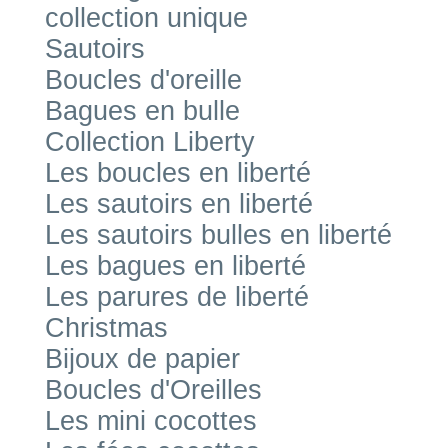
collection unique
Sautoirs
Boucles d'oreille
Bagues en bulle
Collection Liberty
Les boucles en liberté
Les sautoirs en liberté
Les sautoirs bulles en liberté
Les bagues en liberté
Les parures de liberté
Christmas
Bijoux de papier
Boucles d'Oreilles
Les mini cocottes