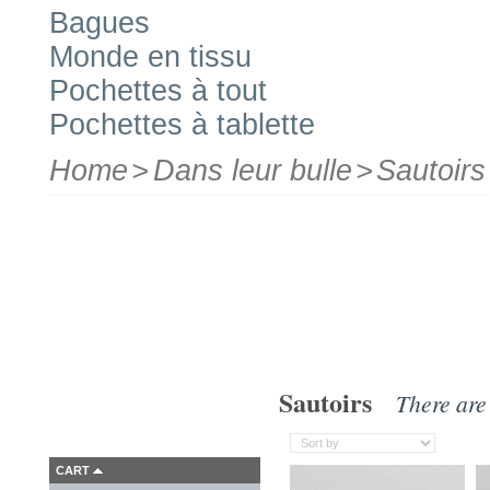
Bagues
Monde en tissu
Pochettes à tout
Pochettes à tablette
Home
>
Dans leur bulle
>
Sautoirs
Sautoirs
There are
CART