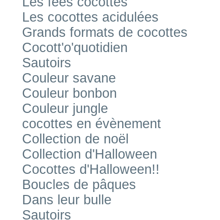
Les fées cocottes
Les cocottes acidulées
Grands formats de cocottes
Cocott'o'quotidien
Sautoirs
Couleur savane
Couleur bonbon
Couleur jungle
cocottes en évènement
Collection de noël
Collection d'Halloween
Cocottes d'Halloween!!
Boucles de pâques
Dans leur bulle
Sautoirs