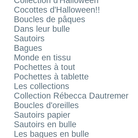
Collection d'Halloween
Cocottes d'Halloween!!
Boucles de pâques
Dans leur bulle
Sautoirs
Bagues
Monde en tissu
Pochettes à tout
Pochettes à tablette
Les collections
Collection Rébecca Dautremer
Boucles d'oreilles
Sautoirs papier
Sautoirs en bulle
Les bagues en bulle