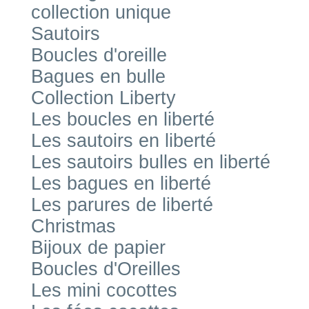
collection unique
Sautoirs
Boucles d'oreille
Bagues en bulle
Collection Liberty
Les boucles en liberté
Les sautoirs en liberté
Les sautoirs bulles en liberté
Les bagues en liberté
Les parures de liberté
Christmas
Bijoux de papier
Boucles d'Oreilles
Les mini cocottes