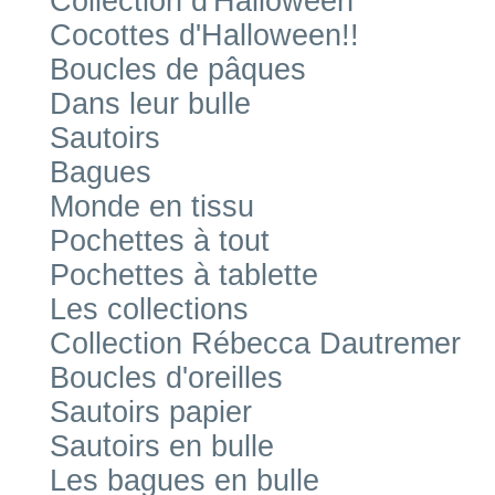
Collection d'Halloween
Cocottes d'Halloween!!
Boucles de pâques
Dans leur bulle
Sautoirs
Bagues
Monde en tissu
Pochettes à tout
Pochettes à tablette
Les collections
Collection Rébecca Dautremer
Boucles d'oreilles
Sautoirs papier
Sautoirs en bulle
Les bagues en bulle