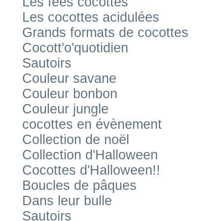
Les fées cocottes
Les cocottes acidulées
Grands formats de cocottes
Cocott'o'quotidien
Sautoirs
Couleur savane
Couleur bonbon
Couleur jungle
cocottes en évènement
Collection de noël
Collection d'Halloween
Cocottes d'Halloween!!
Boucles de pâques
Dans leur bulle
Sautoirs