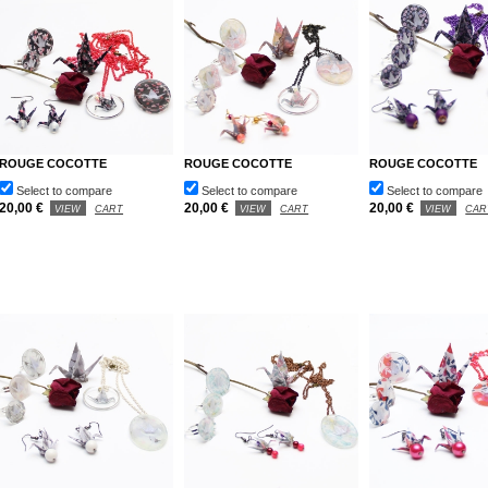
ROUGE COCOTTE
ROUGE COCOTTE
ROUGE COCOTTE
Select to compare
Select to compare
Select to compare
20,00 €
20,00 €
20,00 €
VIEW
CART
VIEW
CART
VIEW
CAR