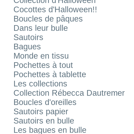
Collection d'Halloween
Cocottes d'Halloween!!
Boucles de pâques
Dans leur bulle
Sautoirs
Bagues
Monde en tissu
Pochettes à tout
Pochettes à tablette
Les collections
Collection Rébecca Dautremer
Boucles d'oreilles
Sautoirs papier
Sautoirs en bulle
Les bagues en bulle