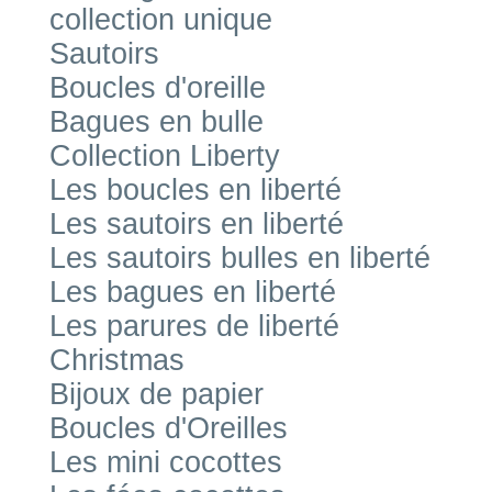
collection unique
Sautoirs
Boucles d'oreille
Bagues en bulle
Collection Liberty
Les boucles en liberté
Les sautoirs en liberté
Les sautoirs bulles en liberté
Les bagues en liberté
Les parures de liberté
Christmas
Bijoux de papier
Boucles d'Oreilles
Les mini cocottes