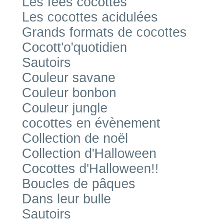
Les fées cocottes
Les cocottes acidulées
Grands formats de cocottes
Cocott'o'quotidien
Sautoirs
Couleur savane
Couleur bonbon
Couleur jungle
cocottes en évènement
Collection de noël
Collection d'Halloween
Cocottes d'Halloween!!
Boucles de pâques
Dans leur bulle
Sautoirs