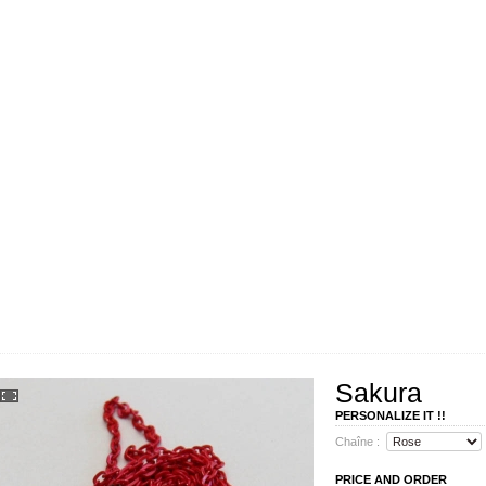
Sakura
PERSONALIZE IT !!
Chaîne :
PRICE AND ORDER