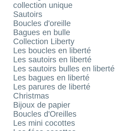
collection unique
Sautoirs
Boucles d'oreille
Bagues en bulle
Collection Liberty
Les boucles en liberté
Les sautoirs en liberté
Les sautoirs bulles en liberté
Les bagues en liberté
Les parures de liberté
Christmas
Bijoux de papier
Boucles d'Oreilles
Les mini cocottes