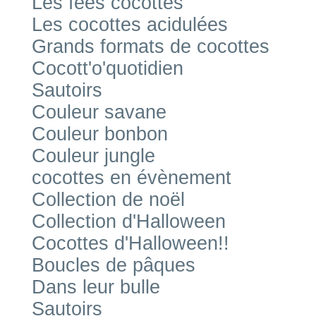
Les fées cocottes
Les cocottes acidulées
Grands formats de cocottes
Cocott'o'quotidien
Sautoirs
Couleur savane
Couleur bonbon
Couleur jungle
cocottes en évènement
Collection de noël
Collection d'Halloween
Cocottes d'Halloween!!
Boucles de pâques
Dans leur bulle
Sautoirs