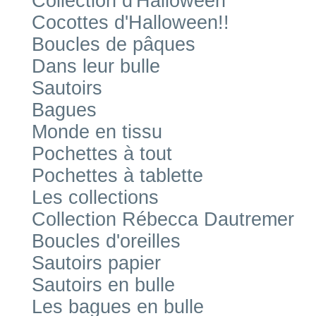
Collection d'Halloween
Cocottes d'Halloween!!
Boucles de pâques
Dans leur bulle
Sautoirs
Bagues
Monde en tissu
Pochettes à tout
Pochettes à tablette
Les collections
Collection Rébecca Dautremer
Boucles d'oreilles
Sautoirs papier
Sautoirs en bulle
Les bagues en bulle