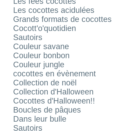
Les fées cocottes
Les cocottes acidulées
Grands formats de cocottes
Cocott'o'quotidien
Sautoirs
Couleur savane
Couleur bonbon
Couleur jungle
cocottes en évènement
Collection de noël
Collection d'Halloween
Cocottes d'Halloween!!
Boucles de pâques
Dans leur bulle
Sautoirs