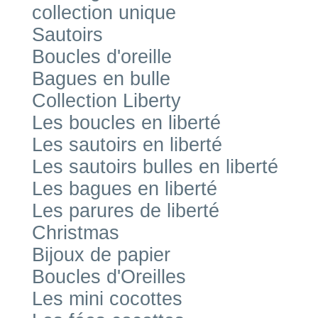
collection unique
Sautoirs
Boucles d'oreille
Bagues en bulle
Collection Liberty
Les boucles en liberté
Les sautoirs en liberté
Les sautoirs bulles en liberté
Les bagues en liberté
Les parures de liberté
Christmas
Bijoux de papier
Boucles d'Oreilles
Les mini cocottes