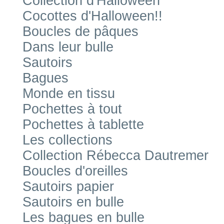
Collection d'Halloween
Cocottes d'Halloween!!
Boucles de pâques
Dans leur bulle
Sautoirs
Bagues
Monde en tissu
Pochettes à tout
Pochettes à tablette
Les collections
Collection Rébecca Dautremer
Boucles d'oreilles
Sautoirs papier
Sautoirs en bulle
Les bagues en bulle