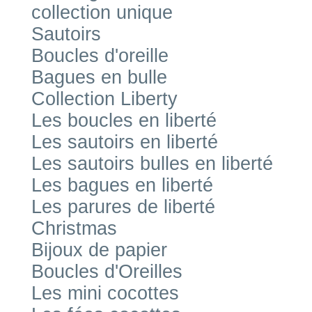
collection unique
Sautoirs
Boucles d'oreille
Bagues en bulle
Collection Liberty
Les boucles en liberté
Les sautoirs en liberté
Les sautoirs bulles en liberté
Les bagues en liberté
Les parures de liberté
Christmas
Bijoux de papier
Boucles d'Oreilles
Les mini cocottes