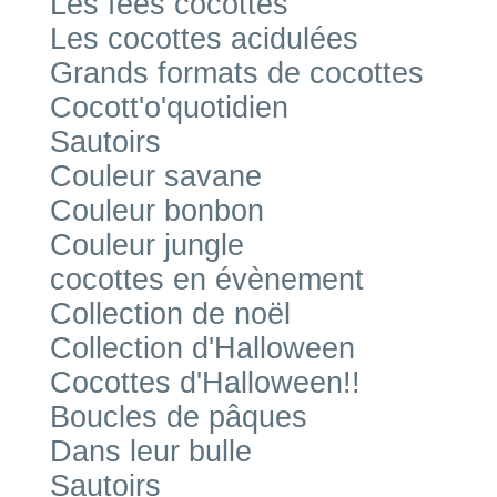
Les fées cocottes
Les cocottes acidulées
Grands formats de cocottes
Cocott'o'quotidien
Sautoirs
Couleur savane
Couleur bonbon
Couleur jungle
cocottes en évènement
Collection de noël
Collection d'Halloween
Cocottes d'Halloween!!
Boucles de pâques
Dans leur bulle
Sautoirs