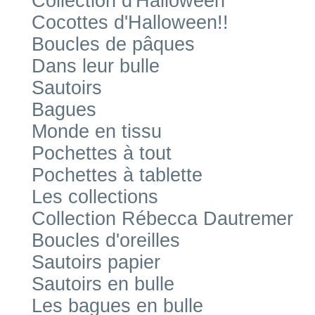
Collection d'Halloween
Cocottes d'Halloween!!
Boucles de pâques
Dans leur bulle
Sautoirs
Bagues
Monde en tissu
Pochettes à tout
Pochettes à tablette
Les collections
Collection Rébecca Dautremer
Boucles d'oreilles
Sautoirs papier
Sautoirs en bulle
Les bagues en bulle