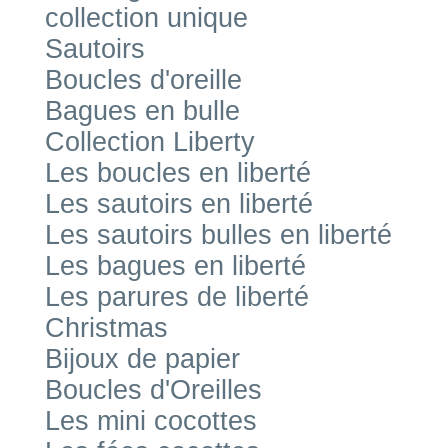
collection unique
Sautoirs
Boucles d'oreille
Bagues en bulle
Collection Liberty
Les boucles en liberté
Les sautoirs en liberté
Les sautoirs bulles en liberté
Les bagues en liberté
Les parures de liberté
Christmas
Bijoux de papier
Boucles d'Oreilles
Les mini cocottes