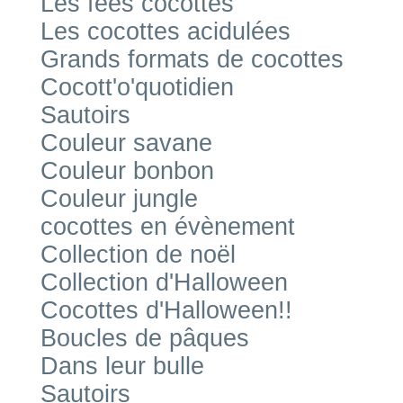
Les fées cocottes
Les cocottes acidulées
Grands formats de cocottes
Cocott'o'quotidien
Sautoirs
Couleur savane
Couleur bonbon
Couleur jungle
cocottes en évènement
Collection de noël
Collection d'Halloween
Cocottes d'Halloween!!
Boucles de pâques
Dans leur bulle
Sautoirs